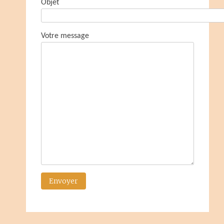
Objet
Votre message