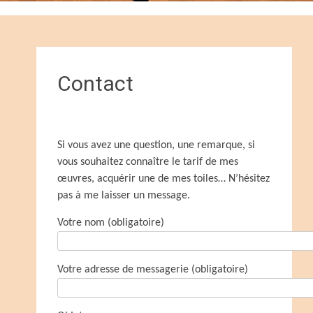
Contact
Si vous avez une question, une remarque, si
vous souhaitez connaître le tarif de mes
œuvres, acquérir une de mes toiles… N’hésitez
pas à me laisser un message.
Votre nom (obligatoire)
Votre adresse de messagerie (obligatoire)