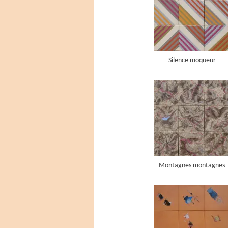
Silence moqueur
Montagnes montagnes