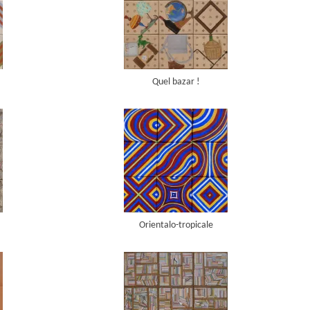
Quel bazar !
Orientalo-tropicale