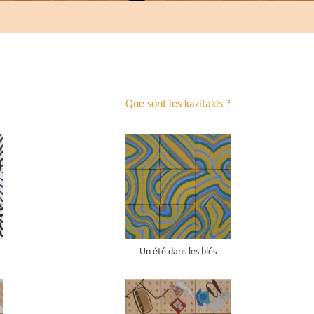
Que sont les kazitakis ?
Un été dans les blés