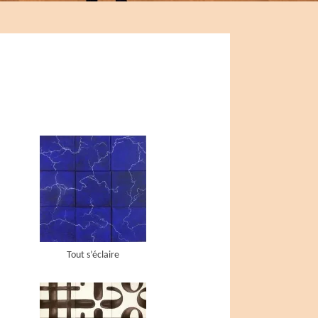
Tout s’éclaire