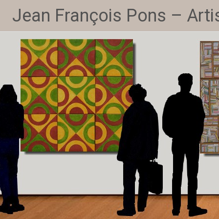
Jean François Pons – Artis