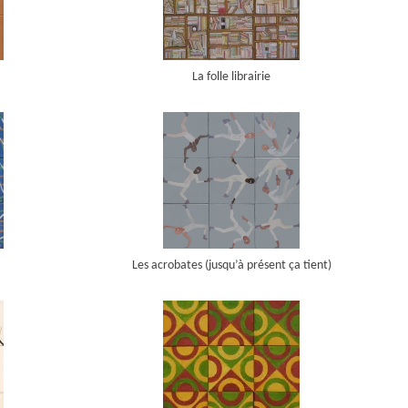
La folle librairie
Les acrobates (jusqu’à présent ça tient)