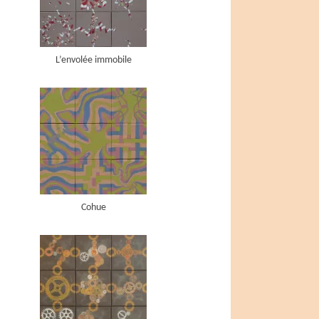
L’envolée immobile
Cohue