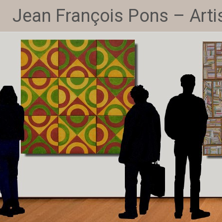
Jean François Pons – Artis