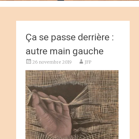
Ça se passe derrière :
autre main gauche
26 novembre 2019
JFP