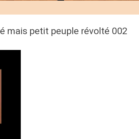
é mais petit peuple révolté 002