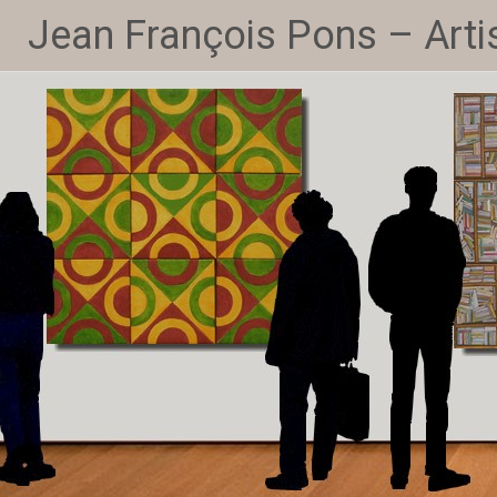
Jean François Pons – Artis